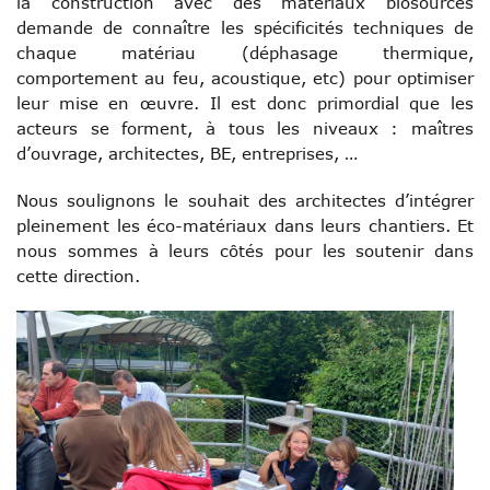
la
construction avec des matériaux biosourcés
demande de connaître les spécificités techniques de
chaque matériau (déphasage thermique,
comportement au feu, acoustique, etc) pour optimiser
leur mise en œuvre. Il est donc primordial que les
acteurs se forment, à tous les niveaux : maîtres
d’ouvrage, architectes, BE, entreprises, …
Nous soulignons le souhait des architectes d’intégrer
pleinement les éco-matériaux dans leurs chantiers. Et
nous sommes à leurs côtés pour les soutenir dans
cette direction.