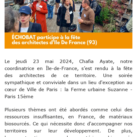
Le jeudi 23 mai 2024, Chafia Ayate, notre
coordinatrice en Île-de-France, s’est rendu à la fête
des architectes de ce territoire. Une soirée
sympathique et conviviale dans un lieu d'exception au
cœur de Ville de Paris : la Ferme urbaine Suzanne -
Paris 15ème
Plusieurs thèmes ont été abordés comme celui des
ressources insuffisantes, en France, de matériaux
biosourcés. Ce qui nécessite donc d'accompagner nos
territoires sur leur développement. De plus,