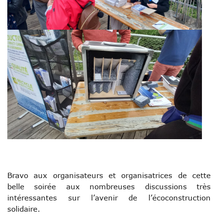
Bravo aux organisateurs et organisatrices de cette
belle soirée aux nombreuses discussions très
intéressantes sur l’avenir de l’écoconstruction
solidaire.