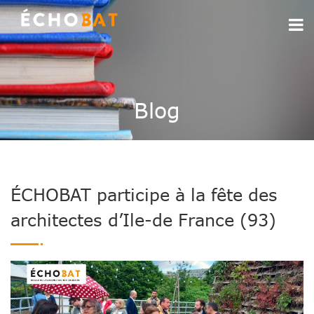
Blog
ÉCHOBAT participe à la fête des
architectes d’Ile-de France (93)