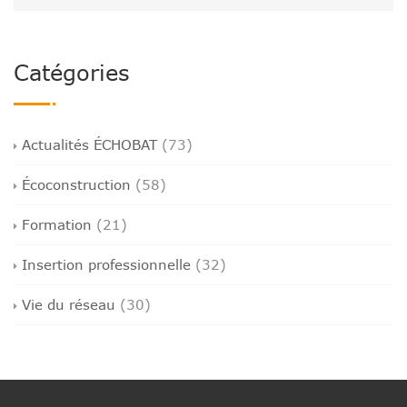
Catégories
Actualités ÉCHOBAT
(73)
Écoconstruction
(58)
Formation
(21)
Insertion professionnelle
(32)
Vie du réseau
(30)