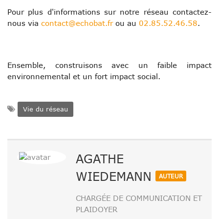
Pour plus d'informations sur notre réseau contactez-
nous via
contact@echobat.fr
ou au
02.85.52.46.58
.
Ensemble, construisons avec un faible impact
environnemental et un fort impact social.
Vie du réseau
AGATHE
WIEDEMANN
AUTEUR
CHARGÉE DE COMMUNICATION ET
PLAIDOYER