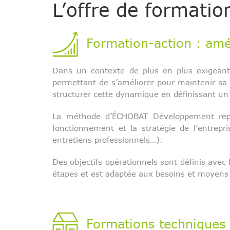
L’offre de format
Formation-action : améli
Dans un contexte de plus en plus exigeant 
permettant de s’améliorer pour maintenir sa 
structurer cette dynamique en définissant un 
La méthode d’ÉCHOBAT Développement repos
fonctionnement et la stratégie de l’entrep
entretiens professionnels…).
Des objectifs opérationnels sont définis avec 
étapes et est adaptée aux besoins et moyens de
Formations techniques 