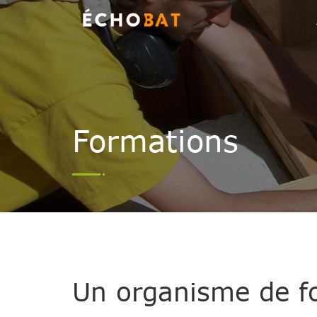
Formations
Un organisme de fo