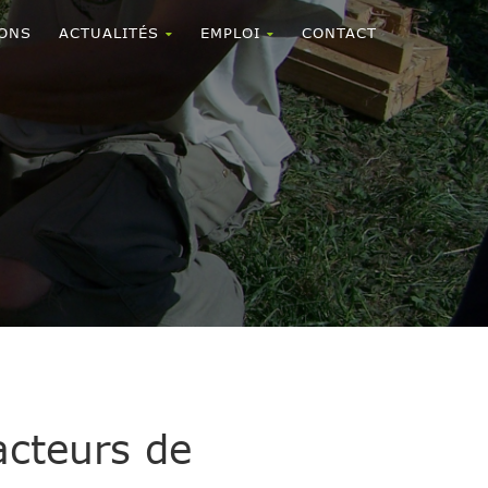
ONS
ACTUALITÉS
EMPLOI
CONTACT
acteurs de