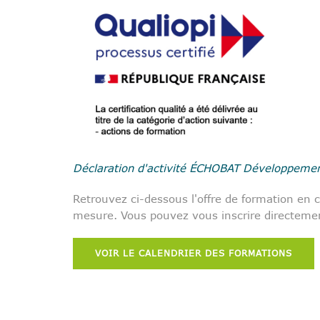
Déclaration d'activité ÉCHOBAT Développement
Retrouvez ci-dessous l'offre de formation en 
mesure. Vous pouvez vous inscrire directemen
VOIR LE CALENDRIER DES FORMATIONS