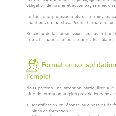
obligation de former et accompagne mieux se
En tant que professionnels de terrain, les s
chantiers, du marché… Peu de formateurs ont
Soucieux de la transmission des savoir-fai
une « formation de formateur » : les salariés
Formation consolidation
l’emploi
Nous portons une attention particulière aux
offre de formation au plus près de leurs besoi
Identification et réponse aux besoins de f
plans de formation ;