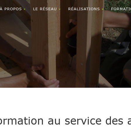
À PROPOS
LE RÉSEAU
RÉALISATIONS
FORMATI
rmation au service des 