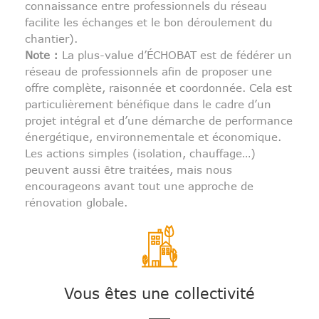
connaissance entre professionnels du réseau
facilite les échanges et le bon déroulement du
chantier).
Note :
La plus-value d’ÉCHOBAT est de fédérer un
réseau de professionnels afin de proposer une
offre complète, raisonnée et coordonnée. Cela est
particulièrement bénéfique dans le cadre d’un
projet intégral et d’une démarche de performance
énergétique, environnementale et économique.
Les actions simples (isolation, chauffage…)
peuvent aussi être traitées, mais nous
encourageons avant tout une approche de
rénovation globale.
Vous êtes une collectivité