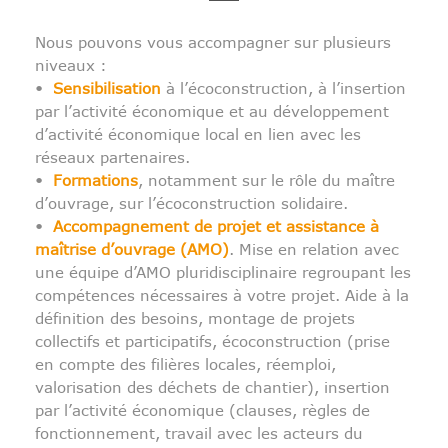
Nous pouvons vous accompagner sur plusieurs
niveaux :
•
Sensibilisation
à l’écoconstruction, à l’insertion
par l’activité économique et au développement
d’activité économique local en lien avec les
réseaux partenaires.
•
Formations
, notamment sur le rôle du maître
d’ouvrage, sur l’écoconstruction solidaire.
•
Accompagnement de projet et assistance à
maîtrise d’ouvrage (AMO)
. Mise en relation avec
une équipe d’AMO pluridisciplinaire regroupant les
compétences nécessaires à votre projet. Aide à la
définition des besoins, montage de projets
collectifs et participatifs, écoconstruction (prise
en compte des filières locales, réemploi,
valorisation des déchets de chantier), insertion
par l’activité économique (clauses, règles de
fonctionnement, travail avec les acteurs du