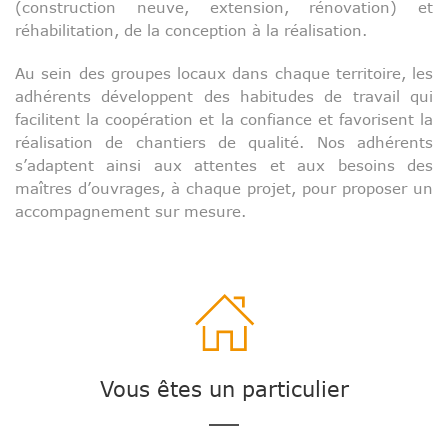
(construction neuve, extension, rénovation) et
réhabilitation, de la conception à la réalisation.
Au sein des groupes locaux dans chaque territoire, les
adhérents développent des habitudes de travail qui
facilitent la coopération et la confiance et favorisent la
réalisation de chantiers de qualité. Nos adhérents
s’adaptent ainsi aux attentes et aux besoins des
maîtres d’ouvrages, à chaque projet, pour proposer un
accompagnement sur mesure.
Vous êtes un particulier