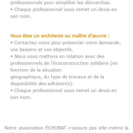
professionnels pour simplifier les démarches.
• Chaque professionnel vous remet un devis en
son nom.
Vous êtes un architecte ou maître d’œuvre :
• Contactez-nous pour présenter votre demande,
vos besoins et vos objectifs.
• Nous vous mettons en relation avec des
professionnels de l’écoconstruction solidaire (en
fonction de la situation
géographique, du type de travaux et de la
disponibilité des adhérents).
• Chaque professionnel vous remet un devis en
son nom.
Notre association ÉCHOBAT n’assure pas elle-même la