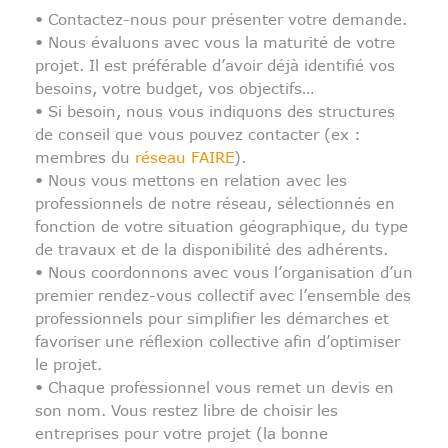
• Contactez-nous pour présenter votre demande.
• Nous évaluons avec vous la maturité de votre
projet. Il est préférable d’avoir déjà identifié vos
besoins, votre budget, vos objectifs…
• Si besoin, nous vous indiquons des structures
de conseil que vous pouvez contacter (ex :
membres du
réseau FAIRE
).
• Nous vous mettons en relation avec les
professionnels de notre réseau, sélectionnés en
fonction de votre situation géographique, du type
de travaux et de la disponibilité des adhérents.
• Nous coordonnons avec vous l’organisation d’un
premier rendez-vous collectif avec l’ensemble des
professionnels pour simplifier les démarches et
favoriser une réflexion collective afin d’optimiser
le projet.
• Chaque professionnel vous remet un devis en
son nom. Vous restez libre de choisir les
entreprises pour votre projet (la bonne