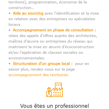
territoire), programmation, économie de la
construction…
•
Aide au sourcing
avec l’identification et la mise
en relation avec des entreprises ou spécialistes
locaux.
•
Accompagnement en phase de consultation :
relais des appels d’offres auprès des architectes,
maîtres d’œuvre ou entreprises du réseau qui
maitrisent la mise en œuvre d’écoconstruction
et/ou l’application de clauses sociales ou
environnementales.
•
Structuration d’un groupe local :
pour en
savoir plus, rendez-vous sur la page
accompagnement des territoires
.
Vous êtes un professionnel