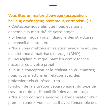
Vous êtes un maître d’ouvrage (association,
bailleur, aménageur, promoteur, entreprise…) :
• Contactez-nous afin que nous évaluons
ensemble la maturité de votre projet.
• Si besoin, nous vous indiquons des structures
de conseil à contacter.
• Nous vous mettons en relation avec une équipe
d’assistance à maîtrise d’ouvrage (AMO)
pluridisciplinaire regroupant les compétences
nécessaires à votre projet.
• Pour la conception et la réalisation du chantier,
nous vous mettons en relation avec des
professionnels du réseau (en
fonction de la situation géographique, du type de
travaux et de la disponibilité des adhérents).
• Nous coordonnons avec vous l’organisation d’un
premier rendez-vous collectif avec l’ensemble des