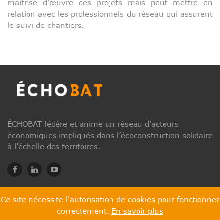
maîtrise d’œuvre des projets mais peut mettre en
relation avec les professionnels du réseau qui assurent
le suivi de chantiers.
ÉCHOBAT fédère et anime un réseau d’acteurs
économiques impliqués dans l’écoconstruction solidaire
à l’échelle des territoires.
Ce site nécessite l'autorisation de cookies pour fonctionner
correctement.
En savoir plus