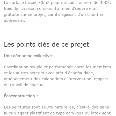
La surface faisait 70m2 pour un coût matière de 300€,
frais de livraison compris. La main d’œuvre était
gratuite sur ce projet, car il s'agissait d'un chantier
apprenant.
Les points clés de ce projet
Une démarche collective :
Coordination souple et performante entre les membres
et les autres acteurs avec prêt d’échafaudage,
aménagement des calendriers d’intervention, respect
du travail de chacun.
Écoconstruction :
Les peintures sont 100% naturelles, c’est-à-dire sans
aucun agent plastifiant de type acrylique ou latex sont