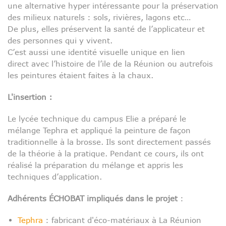
une alternative hyper intéressante pour la préservation
des milieux naturels : sols, rivières, lagons etc…
De plus, elles préservent la santé de l’applicateur et
des personnes qui y vivent.
C’est aussi une identité visuelle unique en lien
direct avec l’histoire de l’ile de la Réunion ou autrefois
les peintures étaient faites à la chaux.
L'insertion :
Le lycée technique du campus Elie a préparé le
mélange Tephra et appliqué la peinture de façon
traditionnelle à la brosse. Ils sont directement passés
de la théorie à la pratique. Pendant ce cours, ils ont
réalisé la préparation du mélange et appris les
techniques d’application.
Adhérents ÉCHOBAT impliqués dans le projet
:
Tephra
: fabricant d'éco-matériaux à La Réunion