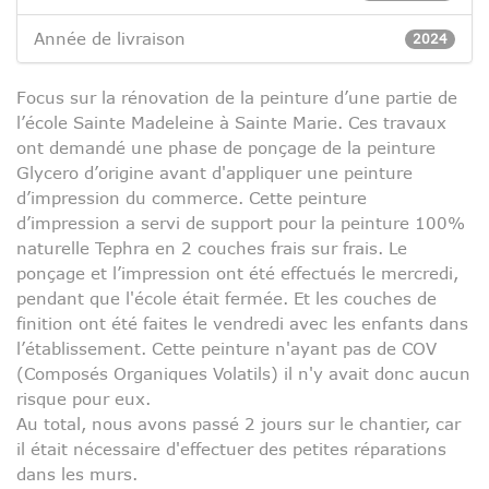
Année de livraison
2024
Focus sur la rénovation de la peinture d’une partie de
l’école Sainte Madeleine à Sainte Marie. Ces travaux
ont demandé une phase de ponçage de la peinture
Glycero d’origine avant d'appliquer une peinture
d’impression du commerce. Cette peinture
d’impression a servi de support pour la peinture 100%
naturelle Tephra en 2 couches frais sur frais. Le
ponçage et l’impression ont été effectués le mercredi,
pendant que l'école était fermée. Et les couches de
finition ont été faites le vendredi avec les enfants dans
l’établissement. Cette peinture n'ayant pas de COV
(Composés Organiques Volatils) il n'y avait donc aucun
risque pour eux.
Au total, nous avons passé 2 jours sur le chantier, car
il était nécessaire d'effectuer des petites réparations
dans les murs.