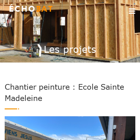
Les projets
Chantier peinture : Ecole Sainte
Madeleine