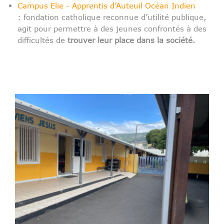
Campus Elie - Apprentis d’Auteuil Océan Indien
: fondation catholique reconnue d’utilité publique,
agit pour permettre à des jeunes confrontés à des
difficultés de
trouver leur place dans la société.