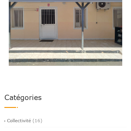
Catégories
Collectivité
(16)