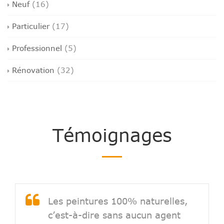
Neuf
(16)
Particulier
(17)
Professionnel
(5)
Rénovation
(32)
Témoignages
Les peintures 100% naturelles,
c’est-à-dire sans aucun agent