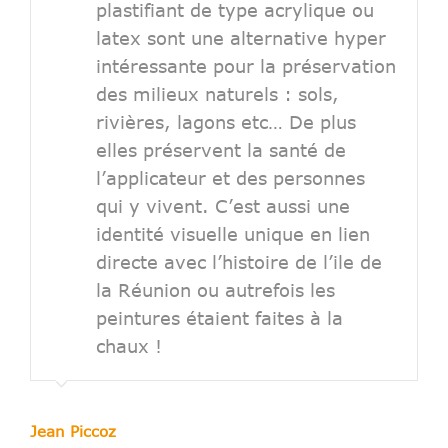
plastifiant de type acrylique ou
latex sont une alternative hyper
intéressante pour la préservation
des milieux naturels : sols,
rivières, lagons etc… De plus
elles préservent la santé de
l’applicateur et des personnes
qui y vivent. C’est aussi une
identité visuelle unique en lien
directe avec l’histoire de l’ile de
la Réunion ou autrefois les
peintures étaient faites à la
chaux !
Jean Piccoz